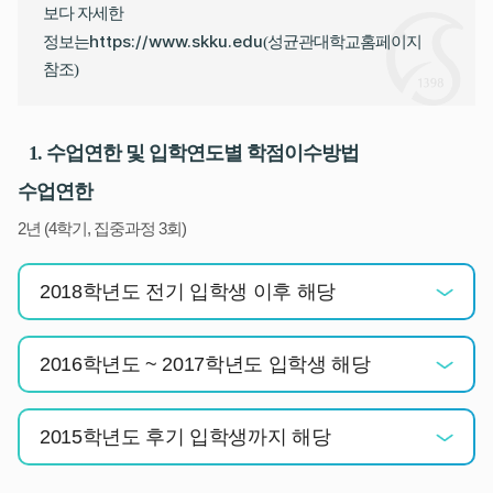
보다 자세한
https://www.skku.edu
정보는
(성균관대학교홈페이지
참조)
1. 수업연한 및 입학연도별 학점이수방법
수업연한
2년 (4학기, 집중과정 3회)
2018학년도 전기 입학생 이후 해당
2016학년도 ~ 2017학년도 입학생 해당
2015학년도 후기 입학생까지 해당