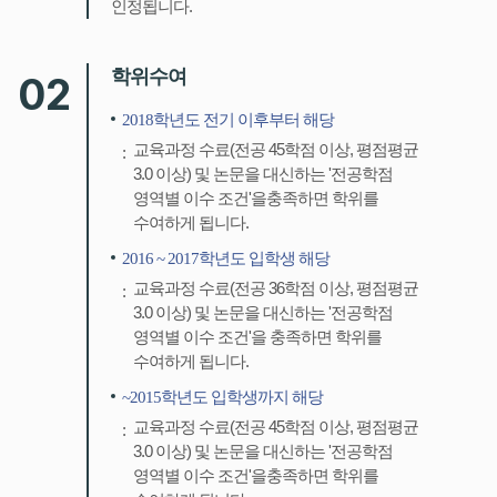
인정됩니다.
학위수여
02
2018학년도 전기 이후부터 해당
교육과정 수료(전공 45학점 이상, 평점평균
3.0 이상) 및 논문을 대신하는 '전공학점
영역별 이수 조건'을충족하면 학위를
수여하게 됩니다.
2016 ~ 2017학년도 입학생 해당
교육과정 수료(전공 36학점 이상, 평점평균
3.0 이상) 및 논문을 대신하는 '전공학점
영역별 이수 조건'을 충족하면 학위를
수여하게 됩니다.
~2015학년도 입학생까지 해당
교육과정 수료(전공 45학점 이상, 평점평균
3.0 이상) 및 논문을 대신하는 '전공학점
영역별 이수 조건'을충족하면 학위를