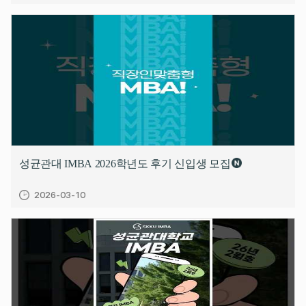
성균관대 IMBA 2026학년도 후기 신입생 모집
2026-03-10