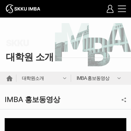
대학원 소개
대학원소개
IMBA 홍보동영상
IMBA
홍보동영상